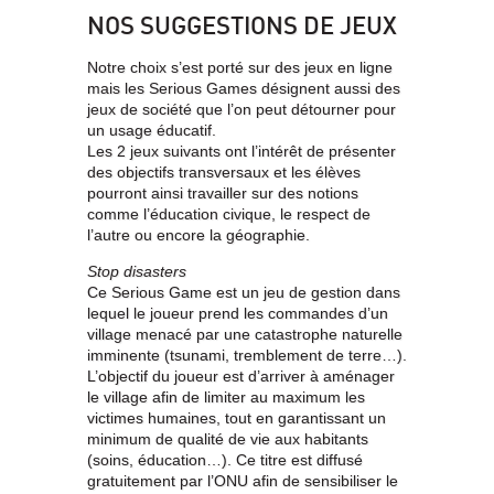
NOS SUGGESTIONS DE JEUX
Notre choix s’est porté sur des jeux en ligne
mais les Serious Games désignent aussi des
jeux de société que l’on peut détourner pour
un usage éducatif.
Les 2 jeux suivants ont l’intérêt de présenter
des objectifs transversaux et les élèves
pourront ainsi travailler sur des notions
comme l’éducation civique, le respect de
l’autre ou encore la géographie.
Stop disasters
Ce Serious Game est un jeu de gestion dans
lequel le joueur prend les commandes d’un
village menacé par une catastrophe naturelle
imminente (tsunami, tremblement de terre…).
L’objectif du joueur est d’arriver à aménager
le village afin de limiter au maximum les
victimes humaines, tout en garantissant un
minimum de qualité de vie aux habitants
(soins, éducation…). Ce titre est diffusé
gratuitement par l’ONU afin de sensibiliser le