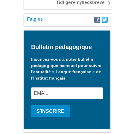
Tidligere nyhedsbreve
Følg os
Bulletin pédagogique
Inscrivez-vous à notre bulletin
pédagogique mensuel pour suivre
l'actualité « Langue française » de
l'Institut français.
S'INSCRIRE