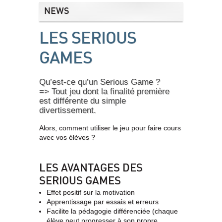
NEWS
LES SERIOUS
GAMES
Qu’est-ce qu’un Serious Game ?
=> Tout jeu dont la finalité première
est différente du simple
divertissement.
Alors, comment utiliser le jeu pour faire cours
avec vos élèves ?
LES AVANTAGES DES
SERIOUS GAMES
Effet positif sur la motivation
Apprentissage par essais et erreurs
Facilite la pédagogie différenciée (chaque
élève peut progresser à son propre