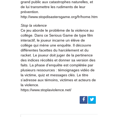
grand public aux catastrophes naturelles, et
de lui transmettre les rudiments de leur
prévention.
http://www.stopdisastersgame.org/fr/home.html
Stop la violence
Ce jeu aborde le problème de la violence au
collège. Dans ce Serious Game de type film
interactif, le joueur incarne un élève de
collège qui mène une enquête. Il découvre
différentes facettes du harcèlement et du
racket. Le joueur doit juger de la pertinence
des indices récoltés et donner sa version des
faits. La phase d’enquête est complétée par
plusieurs ressources : témoignages vidéo de
la victime, quiz et messages clés. Le titre
s’adresse aux témoins, victimes et acteurs de
la violence.
https://www.stoplaviolence.net/