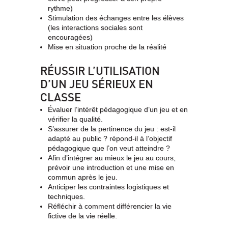
rythme)
Stimulation des échanges entre les élèves
(les interactions sociales sont
encouragées)
Mise en situation proche de la réalité
RÉUSSIR L’UTILISATION
D’UN JEU SÉRIEUX EN
CLASSE
Évaluer l’intérêt pédagogique d’un jeu et en
vérifier la qualité.
S’assurer de la pertinence du jeu : est-il
adapté au public ? répond-il à l’objectif
pédagogique que l’on veut atteindre ?
Afin d’intégrer au mieux le jeu au cours,
prévoir une introduction et une mise en
commun après le jeu.
Anticiper les contraintes logistiques et
techniques.
Réfléchir à comment différencier la vie
fictive de la vie réelle.