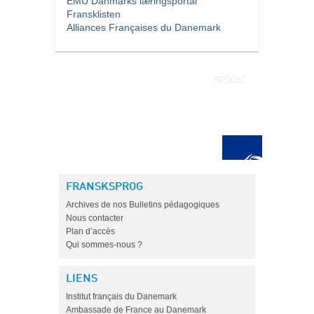
EMU Danmarks læringsportal
Fransklisten
Alliances Françaises du Danemark
FRANSKSPROG
Archives de nos Bulletins pédagogiques
Nous contacter
Plan d’accès
Qui sommes-nous ?
LIENS
Institut français du Danemark
Ambassade de France au Danemark