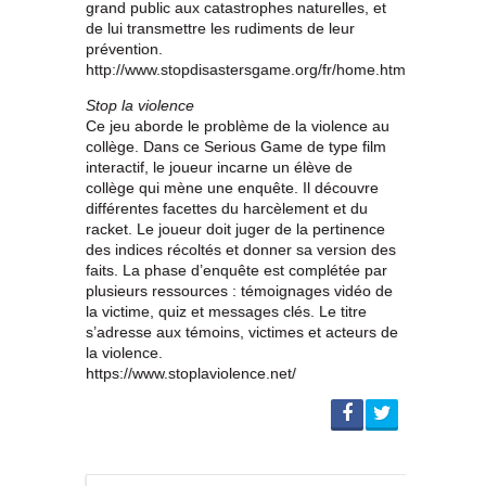
grand public aux catastrophes naturelles, et
de lui transmettre les rudiments de leur
prévention.
http://www.stopdisastersgame.org/fr/home.html
Stop la violence
Ce jeu aborde le problème de la violence au
collège. Dans ce Serious Game de type film
interactif, le joueur incarne un élève de
collège qui mène une enquête. Il découvre
différentes facettes du harcèlement et du
racket. Le joueur doit juger de la pertinence
des indices récoltés et donner sa version des
faits. La phase d’enquête est complétée par
plusieurs ressources : témoignages vidéo de
la victime, quiz et messages clés. Le titre
s’adresse aux témoins, victimes et acteurs de
la violence.
https://www.stoplaviolence.net/