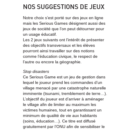
NOS SUGGESTIONS DE JEUX
Notre choix s’est porté sur des jeux en ligne
mais les Serious Games désignent aussi des
jeux de société que l’on peut détourner pour
un usage éducatif.
Les 2 jeux suivants ont l’intérêt de présenter
des objectifs transversaux et les élèves
pourront ainsi travailler sur des notions
comme l’éducation civique, le respect de
l’autre ou encore la géographie.
Stop disasters
Ce Serious Game est un jeu de gestion dans
lequel le joueur prend les commandes d’un
village menacé par une catastrophe naturelle
imminente (tsunami, tremblement de terre…).
L’objectif du joueur est d’arriver à aménager
le village afin de limiter au maximum les
victimes humaines, tout en garantissant un
minimum de qualité de vie aux habitants
(soins, éducation…). Ce titre est diffusé
gratuitement par l’ONU afin de sensibiliser le