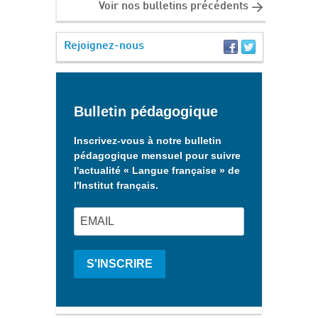
Voir nos bulletins précédents
Rejoignez-nous
Bulletin pédagogique
Inscrivez-vous à notre bulletin
pédagogique mensuel pour suivre
l'actualité « Langue française » de
l'Institut français.
S'INSCRIRE