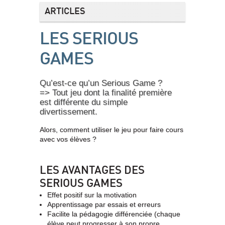
ARTICLES
LES SERIOUS
GAMES
Qu’est-ce qu’un Serious Game ?
=> Tout jeu dont la finalité première
est différente du simple
divertissement.
Alors, comment utiliser le jeu pour faire cours
avec vos élèves ?
LES AVANTAGES DES
SERIOUS GAMES
Effet positif sur la motivation
Apprentissage par essais et erreurs
Facilite la pédagogie différenciée (chaque
élève peut progresser à son propre