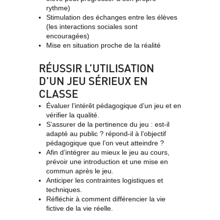
rythme)
Stimulation des échanges entre les élèves
(les interactions sociales sont
encouragées)
Mise en situation proche de la réalité
RÉUSSIR L’UTILISATION
D’UN JEU SÉRIEUX EN
CLASSE
Évaluer l’intérêt pédagogique d’un jeu et en
vérifier la qualité.
S’assurer de la pertinence du jeu : est-il
adapté au public ? répond-il à l’objectif
pédagogique que l’on veut atteindre ?
Afin d’intégrer au mieux le jeu au cours,
prévoir une introduction et une mise en
commun après le jeu.
Anticiper les contraintes logistiques et
techniques.
Réfléchir à comment différencier la vie
fictive de la vie réelle.