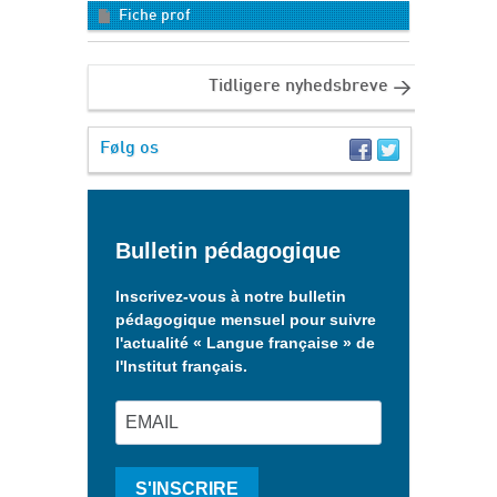
Fiche prof
Tidligere nyhedsbreve
Følg os
Bulletin pédagogique
Inscrivez-vous à notre bulletin
pédagogique mensuel pour suivre
l'actualité « Langue française » de
l'Institut français.
S'INSCRIRE