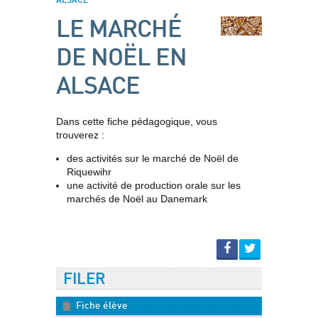
ALSACE
LE MARCHÉ
DE NOËL EN
ALSACE
Dans cette fiche pédagogique, vous
trouverez :
des activités sur le marché de Noël de
Riquewihr
une activité de production orale sur les
marchés de Noël au Danemark
FILER
Fiche élève