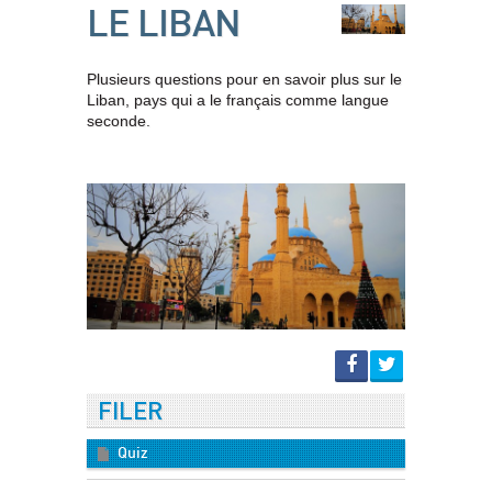
LE LIBAN
Plusieurs questions pour en savoir plus sur le
Liban, pays qui a le français comme langue
seconde.
FILER
Quiz