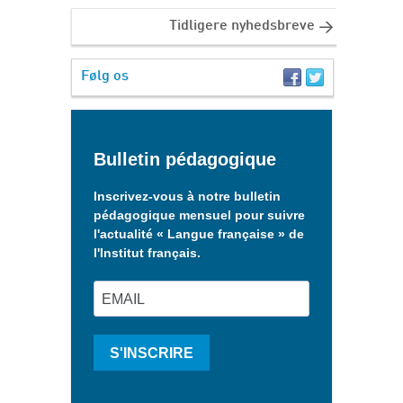
Tidligere nyhedsbreve
Følg os
Bulletin pédagogique
Inscrivez-vous à notre bulletin
pédagogique mensuel pour suivre
l'actualité « Langue française » de
l'Institut français.
S'INSCRIRE