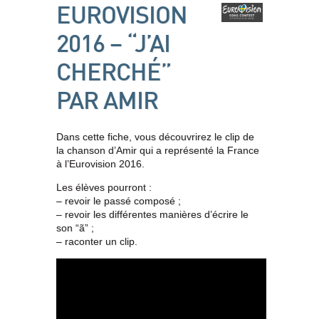
EUROVISION
2016 – “J’AI
CHERCHÉ”
PAR AMIR
Dans cette fiche, vous découvrirez le clip de
la chanson d’Amir qui a représenté la France
à l’Eurovision 2016.
Les élèves pourront :
– revoir le passé composé ;
– revoir les différentes manières d’écrire le
son “ã” ;
– raconter un clip.