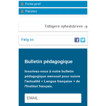
Fiche prof
Paroles
Tidligere nyhedsbreve
Følg os
Bulletin pédagogique
Inscrivez-vous à notre bulletin
pédagogique mensuel pour suivre
l'actualité « Langue française » de
l'Institut français.