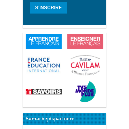
S'INSCRIRE
Samarbejdspartnere