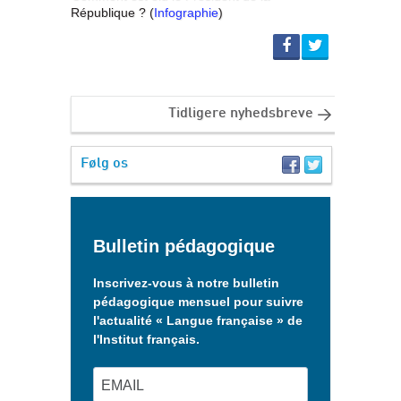
République ? (
Infographie
)
Tidligere nyhedsbreve
Følg os
Bulletin pédagogique
Inscrivez-vous à notre bulletin
pédagogique mensuel pour suivre
l'actualité « Langue française » de
l'Institut français.