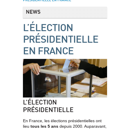
PRÉSIDENTIELLE EN FRANCE
NEWS
L’ÉLECTION
PRÉSIDENTIELLE
EN FRANCE
L’ÉLECTION
PRÉSIDENTIELLE
En France, les élections présidentielles ont
lieu
tous les 5 ans
depuis 2000. Auparavant,