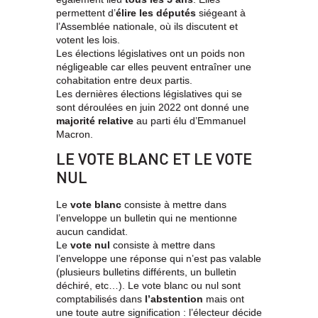
permettent d’
élire les députés
siégeant à
l’Assemblée nationale, où ils discutent et
votent les lois.
Les élections législatives ont un poids non
négligeable car elles peuvent entraîner une
cohabitation entre deux partis.
Les dernières élections législatives qui se
sont déroulées en juin 2022 ont donné une
majorité relative
au parti élu d’Emmanuel
Macron.
LE VOTE BLANC ET LE VOTE
NUL
Le
vote blanc
consiste à mettre dans
l’enveloppe un bulletin qui ne mentionne
aucun candidat.
Le
vote nul
consiste à mettre dans
l’enveloppe une réponse qui n’est pas valable
(plusieurs bulletins différents, un bulletin
déchiré, etc…). Le vote blanc ou nul sont
comptabilisés dans
l’abstention
mais ont
une toute autre signification : l’électeur décide