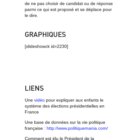
de ne pas choisir de candidat ou de réponse
parmi ce qui est proposé et se déplace pour
le dire.
GRAPHIQUES
[slideshowck id=2230]
LIENS
Une
vidéo
pour expliquer aux enfants le
système des élections présidentielles en
France
Une base de données sur la vie politique
française :
http://www.politiquemania.com/
Comment est élu le Président de la