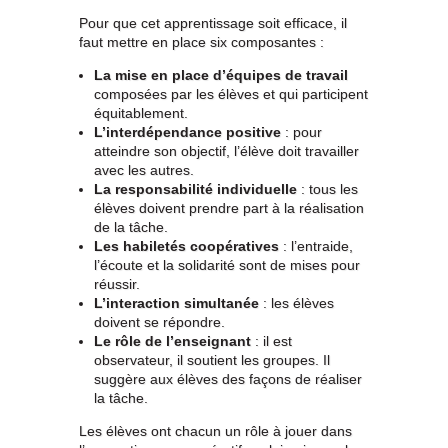
Pour que cet apprentissage soit efficace, il
faut mettre en place six composantes :
La mise en place d’équipes de travail
composées par les élèves et qui participent
équitablement.
L’interdépendance positive
: pour
atteindre son objectif, l’élève doit travailler
avec les autres.
La responsabilité individuelle
: tous les
élèves doivent prendre part à la réalisation
de la tâche.
Les habiletés coopératives
: l’entraide,
l’écoute et la solidarité sont de mises pour
réussir.
L’interaction simultanée
: les élèves
doivent se répondre.
Le rôle de l’enseignant
: il est
observateur, il soutient les groupes. Il
suggère aux élèves des façons de réaliser
la tâche.
Les élèves ont chacun un rôle à jouer dans