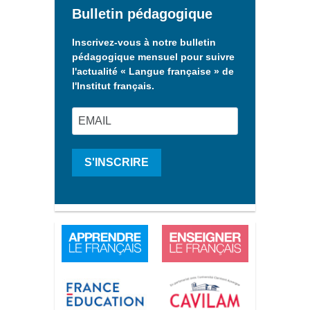
Bulletin pédagogique
Inscrivez-vous à notre bulletin
pédagogique mensuel pour suivre
l'actualité « Langue française » de
l'Institut français.
S'INSCRIRE