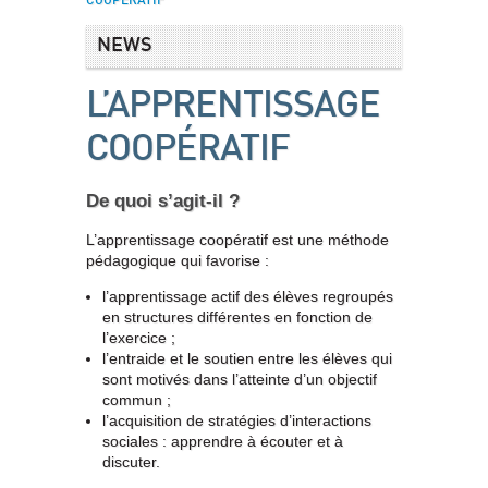
COOPÉRATIF
NEWS
L’APPRENTISSAGE
COOPÉRATIF
De quoi s’agit-il ?
L’apprentissage coopératif est une méthode
pédagogique qui favorise :
l’apprentissage actif des élèves regroupés
en structures différentes en fonction de
l’exercice ;
l’entraide et le soutien entre les élèves qui
sont motivés dans l’atteinte d’un objectif
commun ;
l’acquisition de stratégies d’interactions
sociales : apprendre à écouter et à
discuter.