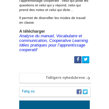
l’apprentissage coopératif : celui qui pose les
questions et celui qui y répond, celui qui
prend des notes et celui qui dicte…
Il permet de diversifier les modes de travail
en classe.
A télécharger
Analyse du manuel, Vocabulaire et
communication, Cooperative Learning
Idées pratiques pour l’apprentissage
cooperatif
Tidligere nyhedsbreve
Følg os