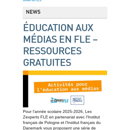
GRATUITES
NEWS
ÉDUCATION AUX
MÉDIAS EN FLE –
RESSOURCES
GRATUITES
Pour l’année scolaire 2025-2026, Les
Zexperts FLE en partenariat avec l’Institut
français de Pologne et l’Institut français du
Danemark vous proposent une série de