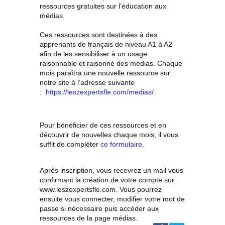
ressources gratuites sur l’éducation aux
médias.
Ces ressources sont destinées à des
apprenants de français de niveau A1 à A2
afin de les sensibiliser à un usage
raisonnable et raisonné des médias. Chaque
mois paraîtra une nouvelle ressource sur
notre site à l’adresse suivante
:
https://leszexpertsfle.com/medias/
.
Pour bénéficier de ces ressources et en
découvrir de nouvelles chaque mois, il vous
suffit de compléter
ce formulaire.
Après inscription, vous recevrez un mail vous
confirmant la création de votre compte sur
www.leszexpertsfle.com. Vous pourrez
ensuite vous connecter, modifier votre mot de
passe si nécessaire puis accéder aux
ressources de la page médias.