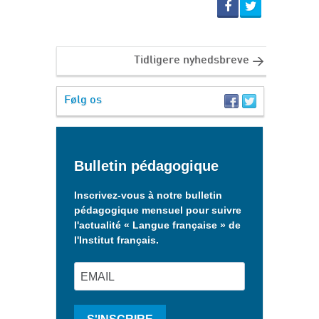
Tidligere nyhedsbreve
Følg os
Bulletin pédagogique
Inscrivez-vous à notre bulletin
pédagogique mensuel pour suivre
l'actualité « Langue française » de
l'Institut français.