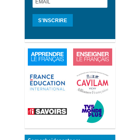
S'INSCRIRE