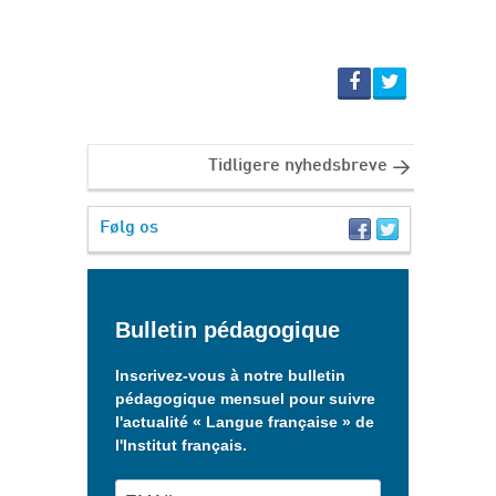
Tidligere nyhedsbreve
Følg os
Bulletin pédagogique
Inscrivez-vous à notre bulletin
pédagogique mensuel pour suivre
l'actualité « Langue française » de
l'Institut français.