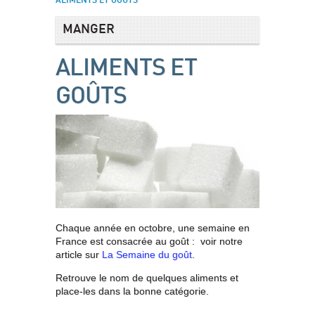
ALIMENTS ET GOÛTS
MANGER
ALIMENTS ET
GOÛTS
Chaque année en octobre, une semaine en
France est consacrée au goût : voir notre
article sur
La Semaine du goût
.
Retrouve le nom de quelques aliments et
place-les dans la bonne catégorie.