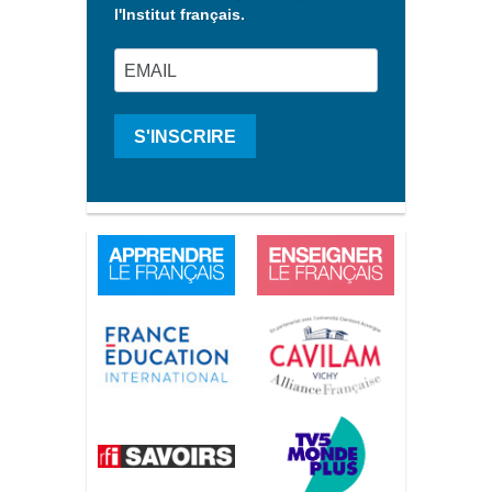
l'Institut français.
S'INSCRIRE