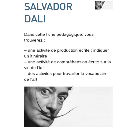
SALVADOR
DALI
Dans cette fiche pédagogique, vous
trouverez :
– une activité de production écrite : indiquer
un itinéraire
– une activité de compréhension écrite sur la
vie de Dali
– des activités pour travailler le vocabulaire
de l’art