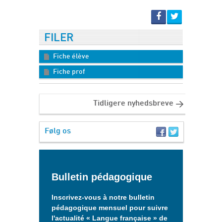
FILER
Fiche élève
Fiche prof
Tidligere nyhedsbreve
Følg os
Bulletin pédagogique
Inscrivez-vous à notre bulletin
pédagogique mensuel pour suivre
l'actualité « Langue française » de