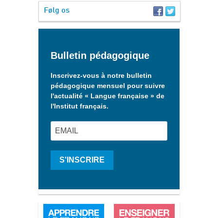
Følg os
Bulletin pédagogique
Inscrivez-vous à notre bulletin
pédagogique mensuel pour suivre
l'actualité « Langue française » de
l'Institut français.
S'INSCRIRE