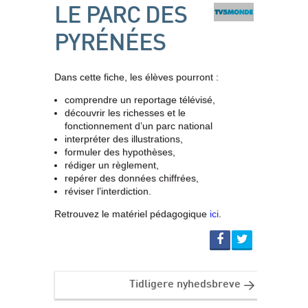
LE PARC DES
PYRÉNÉES
Dans cette fiche, les élèves pourront :
comprendre un reportage télévisé,
découvrir les richesses et le
fonctionnement d’un parc national
interpréter des illustrations,
formuler des hypothèses,
rédiger un règlement,
repérer des données chiffrées,
réviser l’interdiction.
Retrouvez le matériel pédagogique
ici
.
Tidligere nyhedsbreve