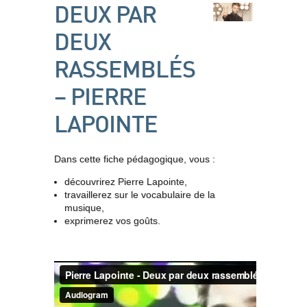
DEUX PAR
DEUX
RASSEMBLÉS
– PIERRE
LAPOINTE
Dans cette fiche pédagogique, vous :
découvrirez Pierre Lapointe,
travaillerez sur le vocabulaire de la
musique,
exprimerez vos goûts.