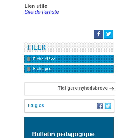
Lien utile
Site de l’artiste
FILER
Fiche élève
Fiche prof
Tidligere nyhedsbreve
Følg os
Bulletin pédagogique