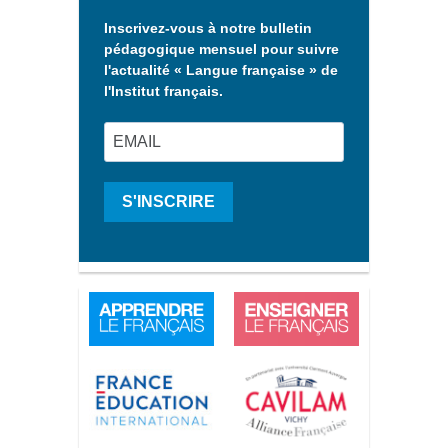
Inscrivez-vous à notre bulletin
pédagogique mensuel pour suivre
l'actualité « Langue française » de
l'Institut français.
S'INSCRIRE