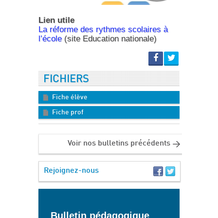
Lien utile
La réforme des rythmes scolaires à
l’école
(site Education nationale)
FICHIERS
Fiche élève
Fiche prof
Voir nos bulletins précédents
Rejoignez-nous
Bulletin pédagogique