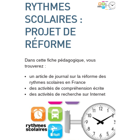
RYTHMES
SCOLAIRES :
PROJET DE
RÉFORME
Dans cette fiche pédagogique, vous
trouverez :
un article de journal sur la réforme des
rythmes scolaires en France
des activités de compréhension écrite
des activités de recherche sur Internet