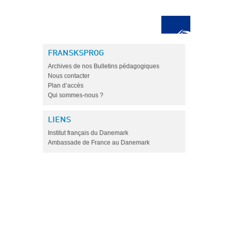
FRANSKSPROG
Archives de nos Bulletins pédagogiques
Nous contacter
Plan d’accès
Qui sommes-nous ?
LIENS
Institut français du Danemark
Ambassade de France au Danemark