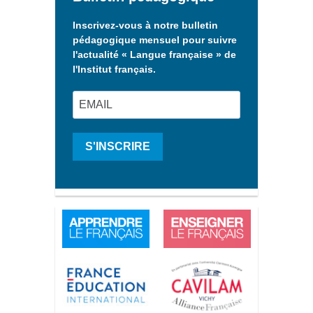
Inscrivez-vous à notre bulletin
pédagogique mensuel pour suivre
l'actualité « Langue française » de
l'Institut français.
S'INSCRIRE