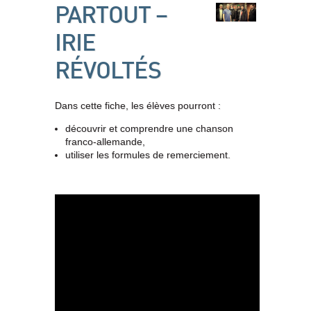
PARTOUT –
IRIE
RÉVOLTÉS
Dans cette fiche, les élèves pourront :
découvrir et comprendre une chanson
franco-allemande,
utiliser les formules de remerciement.