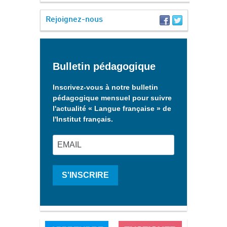
Rejoignez-nous
Bulletin pédagogique
Inscrivez-vous à notre bulletin
pédagogique mensuel pour suivre
l'actualité « Langue française » de
l'Institut français.
S'INSCRIRE