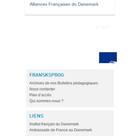
Alliances Françaises du Danemark
FRANSKSPROG
Archives de nos Bulletins pédagogiques
Nous contacter
Plan d’accès
Qui sommes-nous ?
LIENS
Institut français du Danemark
Ambassade de France au Danemark