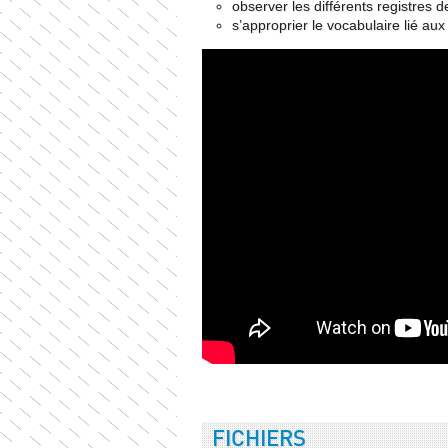
observer les différents registres 
s’approprier le vocabulaire lié aux
FICHIERS