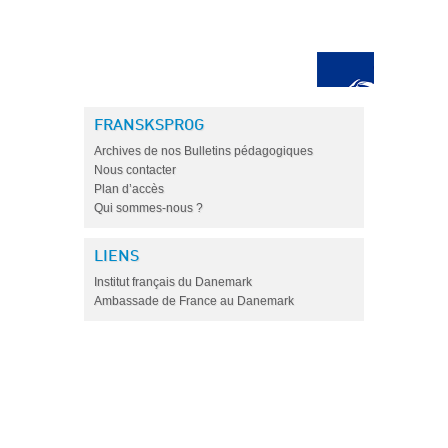
FRANSKSPROG
Archives de nos Bulletins pédagogiques
Nous contacter
Plan d’accès
Qui sommes-nous ?
LIENS
Institut français du Danemark
Ambassade de France au Danemark