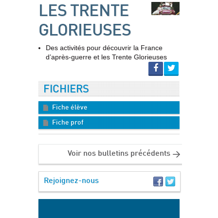
LES TRENTE
GLORIEUSES
Des activités pour découvrir la France
d’après-guerre et les Trente Glorieuses
FICHIERS
Fiche élève
Fiche prof
Voir nos bulletins précédents
Rejoignez-nous