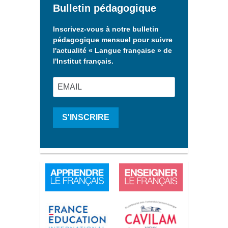
Bulletin pédagogique
Inscrivez-vous à notre bulletin
pédagogique mensuel pour suivre
l'actualité « Langue française » de
l'Institut français.
S'INSCRIRE