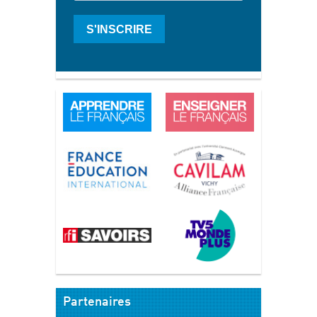
S'INSCRIRE
Partenaires