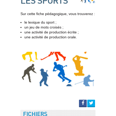
LES SPORTS
Sur cette fiche pédagogique, vous trouverez :
le lexique du sport ;
un jeu de mots croisés ;
une activité de production écrite ;
une activité de production orale.
FICHIERS