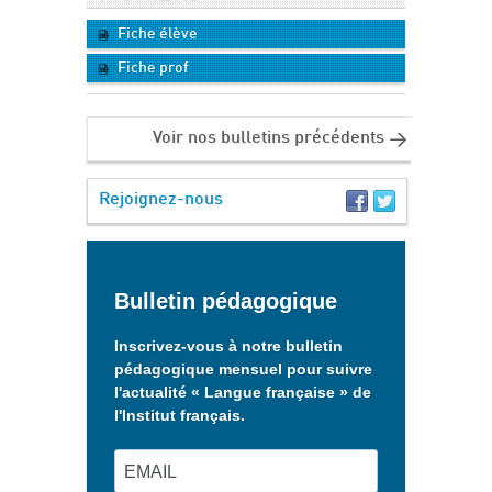
Fiche élève
Fiche prof
Voir nos bulletins précédents
Rejoignez-nous
Bulletin pédagogique
Inscrivez-vous à notre bulletin
pédagogique mensuel pour suivre
l'actualité « Langue française » de
l'Institut français.