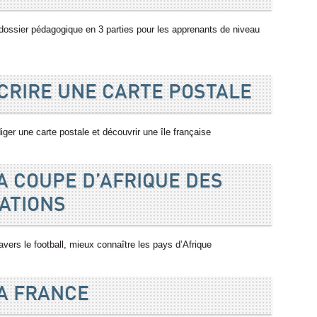
dossier pédagogique en 3 parties pour les apprenants de niveau
CRIRE UNE CARTE POSTALE
iger une carte postale et découvrir une île française
A COUPE D’AFRIQUE DES
ATIONS
ravers le football, mieux connaître les pays d’Afrique
A FRANCE