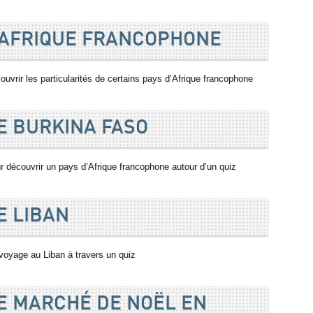
’AFRIQUE FRANCOPHONE
ouvrir les particularités de certains pays d’Afrique francophone
E BURKINA FASO
r découvrir un pays d’Afrique francophone autour d’un quiz
E LIBAN
voyage au Liban à travers un quiz
E MARCHÉ DE NOËL EN