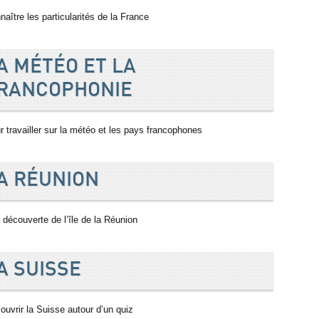
naître les particularités de la France
A MÉTÉO ET LA
RANCOPHONIE
r travailler sur la météo et les pays francophones
A RÉUNION
a découverte de l’île de la Réunion
A SUISSE
ouvrir la Suisse autour d’un quiz