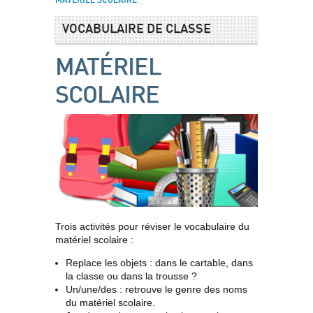
MATÉRIEL SCOLAIRE
VOCABULAIRE DE CLASSE
MATÉRIEL
SCOLAIRE
Trois activités pour réviser le vocabulaire du
matériel scolaire :
Replace les objets : dans le cartable, dans
la classe ou dans la trousse ?
Un/une/des : retrouve le genre des noms
du matériel scolaire.