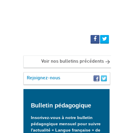
Voir nos bulletins précédents
Rejoignez-nous
Bulletin pédagogique
Inscrivez-vous à notre bulletin
pédagogique mensuel pour suivre
l'actualité « Langue française » de