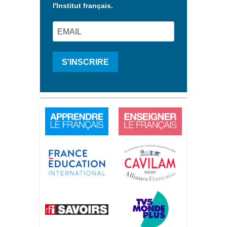
l'Institut français.
S'INSCRIRE