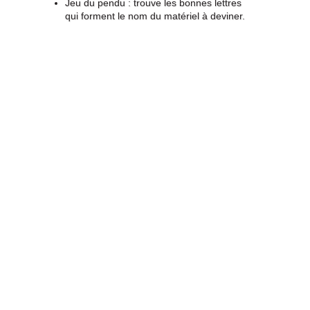
Jeu du pendu : trouve les bonnes lettres
qui forment le nom du matériel à deviner.