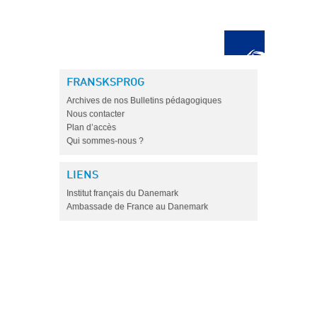
FRANSKSPROG
Archives de nos Bulletins pédagogiques
Nous contacter
Plan d’accès
Qui sommes-nous ?
LIENS
Institut français du Danemark
Ambassade de France au Danemark