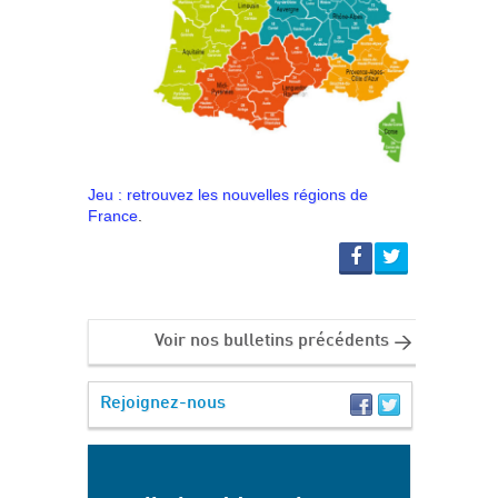
Jeu : retrouvez les nouvelles régions de
France
.
Voir nos bulletins précédents
Rejoignez-nous