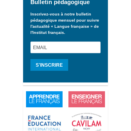
Bulletin pédagogique
Inscrivez-vous à notre bulletin
pédagogique mensuel pour suivre
l'actualité « Langue française » de
l'Institut français.
S'INSCRIRE