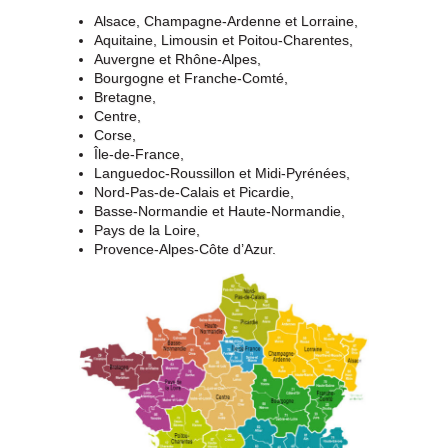
Alsace, Champagne-Ardenne et Lorraine,
Aquitaine, Limousin et Poitou-Charentes,
Auvergne et Rhône-Alpes,
Bourgogne et Franche-Comté,
Bretagne,
Centre,
Corse,
Île-de-France,
Languedoc-Roussillon et Midi-Pyrénées,
Nord-Pas-de-Calais et Picardie,
Basse-Normandie et Haute-Normandie,
Pays de la Loire,
Provence-Alpes-Côte d’Azur.