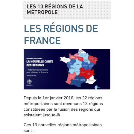
LES 13 RÉGIONS DE LA
MÉTROPOLE
LES RÉGIONS DE
FRANCE
Depuis le 1er janvier 2016, les 22 régions
métropolitaines sont devenues 13 régions
constituées par la fusion des régions qui
existaient jusque-là.
Ces 13 nouvelles régions métropolitaines
sont :