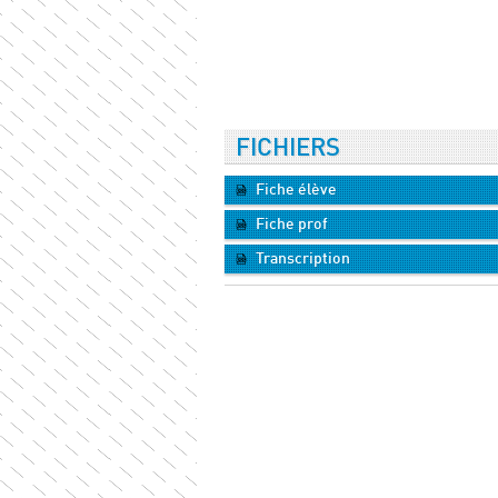
FICHIERS
Fiche élève
Fiche prof
Transcription