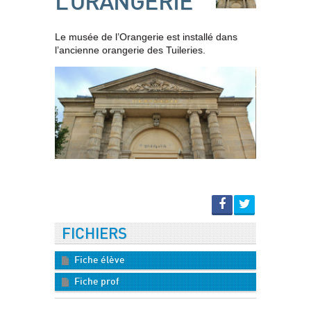
L’ORANGERIE
Le musée de l’Orangerie est installé dans
l’ancienne orangerie des Tuileries.
FICHIERS
Fiche élève
Fiche prof