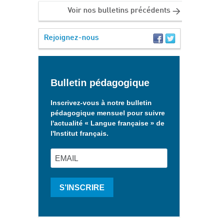
Voir nos bulletins précédents
Rejoignez-nous
Bulletin pédagogique
Inscrivez-vous à notre bulletin
pédagogique mensuel pour suivre
l'actualité « Langue française » de
l'Institut français.
S'INSCRIRE