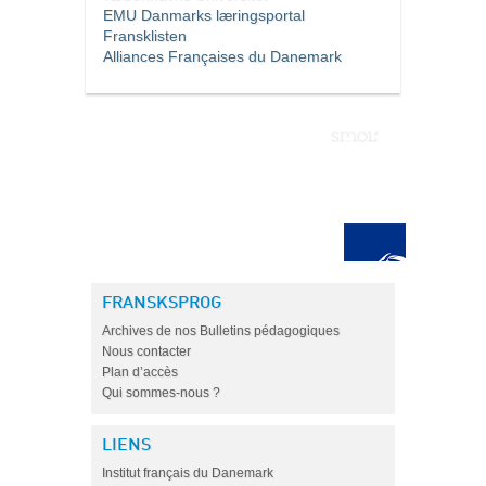
EMU Danmarks læringsportal
Fransklisten
Alliances Françaises du Danemark
FRANSKSPROG
Archives de nos Bulletins pédagogiques
Nous contacter
Plan d’accès
Qui sommes-nous ?
LIENS
Institut français du Danemark