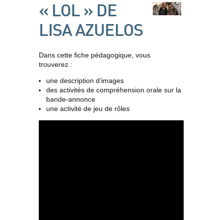
« LOL » DE
LISA AZUELOS
Dans cette fiche pédagogique, vous
trouverez :
une description d’images
des activités de compréhension orale sur la
bande-annonce
une activité de jeu de rôles