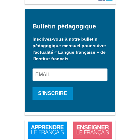
Bulletin pédagogique
Inscrivez-vous à notre bulletin
pédagogique mensuel pour suivre
l'actualité « Langue française » de
l'Institut français.
S'INSCRIRE