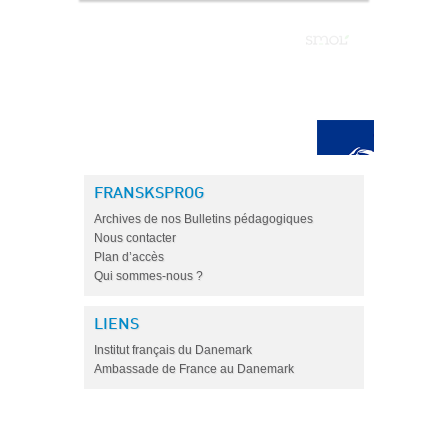
FRANSKSPROG
Archives de nos Bulletins pédagogiques
Nous contacter
Plan d’accès
Qui sommes-nous ?
LIENS
Institut français du Danemark
Ambassade de France au Danemark