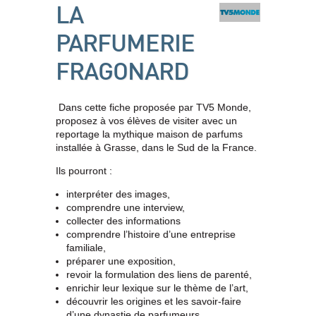
LA
PARFUMERIE
FRAGONARD
Dans cette fiche proposée par TV5 Monde,
proposez à vos élèves de visiter avec un
reportage la mythique maison de parfums
installée à Grasse, dans le Sud de la France.
Ils pourront :
interpréter des images,
comprendre une interview,
collecter des informations
comprendre l’histoire d’une entreprise
familiale,
préparer une exposition,
revoir la formulation des liens de parenté,
enrichir leur lexique sur le thème de l’art,
découvrir les origines et les savoir-faire
d’une dynastie de parfumeurs.