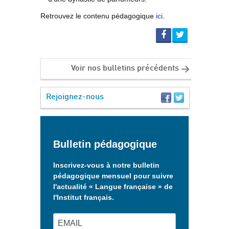
Retrouvez le contenu pédagogique
ici
.
Voir nos bulletins précédents
Rejoignez-nous
Bulletin pédagogique
Inscrivez-vous à notre bulletin
pédagogique mensuel pour suivre
l'actualité « Langue française » de
l'Institut français.