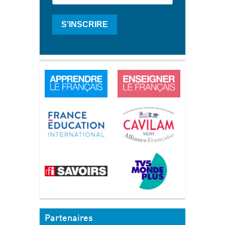
S'INSCRIRE
Partenaires