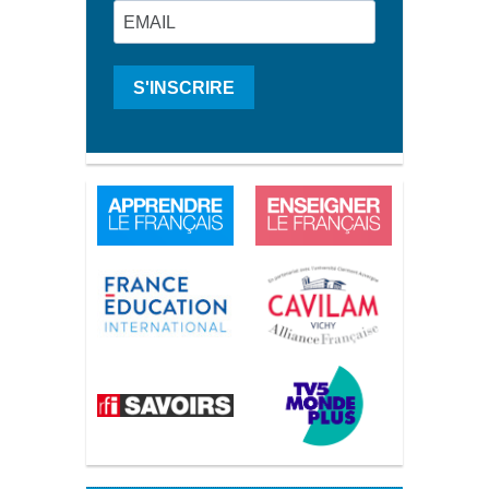
S'INSCRIRE