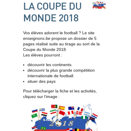
LA COUPE DU
MONDE 2018
Vos élèves adorent le football ? Le site
enseignons.be
propose un dossier de 5
pages réalisé suite au tirage au sort de la
Coupe du Monde 2018.
Les élèves pourront :
découvrir les continents.
découvrir la plus grande compétition
internationale de football.
situer des pays
Pour télécharger la fiche et les activités,
cliquez sur l’image :