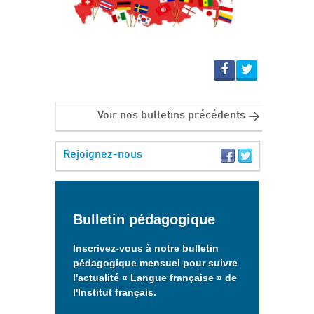
Voir nos bulletins précédents
Rejoignez-nous
Bulletin pédagogique
Inscrivez-vous à notre bulletin
pédagogique mensuel pour suivre
l'actualité « Langue française » de
l'Institut français.