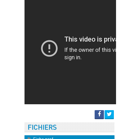
FICHIERS