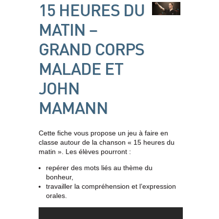
15 HEURES DU
MATIN –
GRAND CORPS
MALADE ET
JOHN
MAMANN
Cette fiche vous propose un jeu à faire en
classe autour de la chanson « 15 heures du
matin ». Les élèves pourront :
repérer des mots liés au thème du
bonheur,
travailler la compréhension et l’expression
orales.