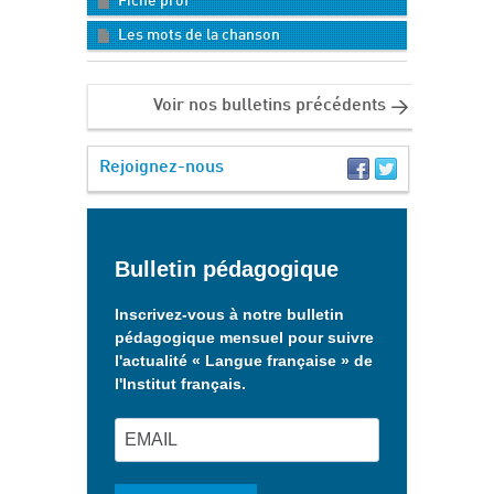
Fiche prof
Les mots de la chanson
Voir nos bulletins précédents
Rejoignez-nous
Bulletin pédagogique
Inscrivez-vous à notre bulletin
pédagogique mensuel pour suivre
l'actualité « Langue française » de
l'Institut français.