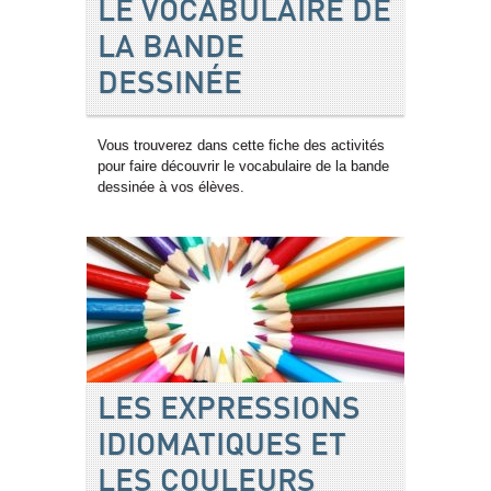
LE VOCABULAIRE DE
LA BANDE
DESSINÉE
Vous trouverez dans cette fiche des activités
pour faire découvrir le vocabulaire de la bande
dessinée à vos élèves.
LES EXPRESSIONS
IDIOMATIQUES ET
LES COULEURS