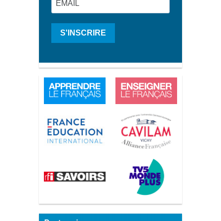
S'INSCRIRE