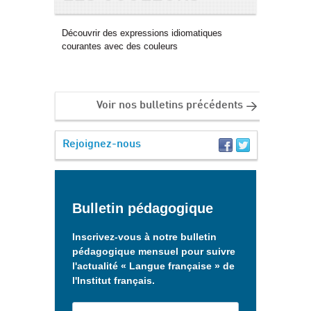
Découvrir des expressions idiomatiques
courantes avec des couleurs
Voir nos bulletins précédents
Rejoignez-nous
Bulletin pédagogique
Inscrivez-vous à notre bulletin
pédagogique mensuel pour suivre
l'actualité « Langue française » de
l'Institut français.